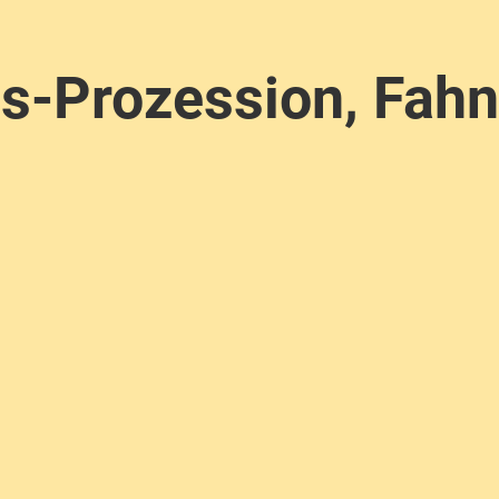
s-Prozession, Fah