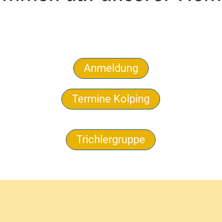
Anmeldung
Termine Kolping
Trichlergruppe