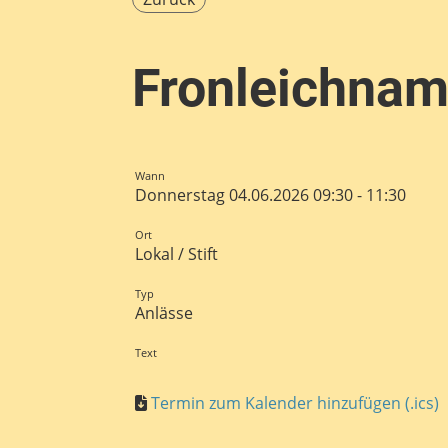
Fronleichnam
Wann
Donnerstag 04.06.2026 09:30 - 11:30
Ort
Lokal / Stift
Typ
Anlässe
Text
Termin zum Kalender hinzufügen (.ics)