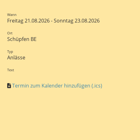
Wann
Freitag 21.08.2026 - Sonntag 23.08.2026
Ort
Schüpfen BE
Typ
Anlässe
Text
Termin zum Kalender hinzufügen (.ics)