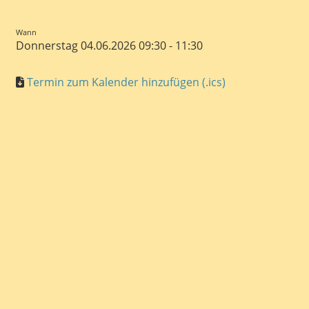
Wann
Donnerstag 04.06.2026 09:30 - 11:30
Termin zum Kalender hinzufügen (.ics)