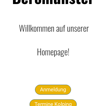
Willkommen auf unserer
Homepage!
Anmeldung
Termine Kolping